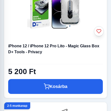
iPhone 12 / iPhone 12 Pro Lito - Magic Glass Box
D+ Tools - Privacy
5 200 Ft
Kosárba
2-5 munkanap