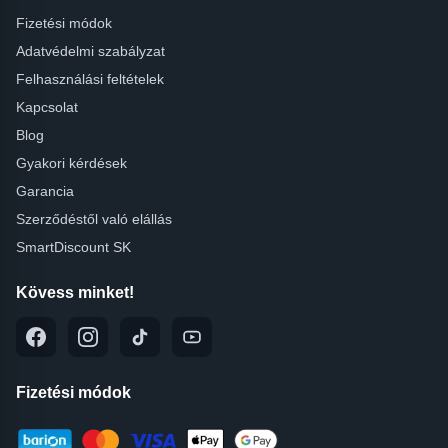
Fizetési módok
Adatvédelmi szabályzat
Felhasználási feltételek
Kapcsolat
Blog
Gyakori kérdések
Garancia
Szerződéstől való elállás
SmartDiscount SK
Kövess minket!
Fizetési módok