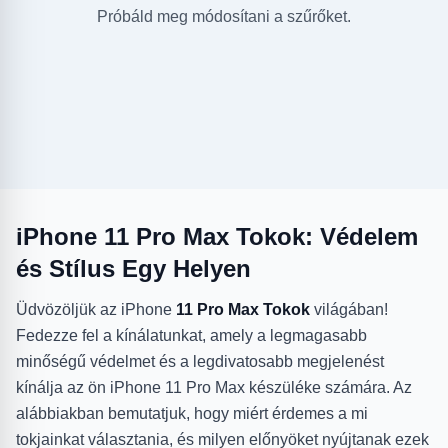
Próbáld meg módosítani a szűrőket.
iPhone 11 Pro Max Tokok: Védelem
és Stílus Egy Helyen
Üdvözöljük az iPhone
11 Pro Max Tokok
világában!
Fedezze fel a kínálatunkat, amely a legmagasabb
minőségű védelmet és a legdivatosabb megjelenést
kínálja az ön iPhone 11 Pro Max készüléke számára. Az
alábbiakban bemutatjuk, hogy miért érdemes a mi
tokjainkat választania, és milyen előnyöket nyújtanak ezek