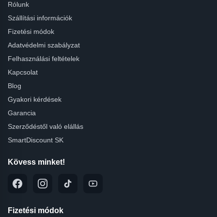
Rólunk
Szállítási információk
Fizetési módok
Adatvédelmi szabályzat
Felhasználási feltételek
Kapcsolat
Blog
Gyakori kérdések
Garancia
Szerződéstől való elállás
SmartDiscount SK
Kövess minket!
Fizetési módok