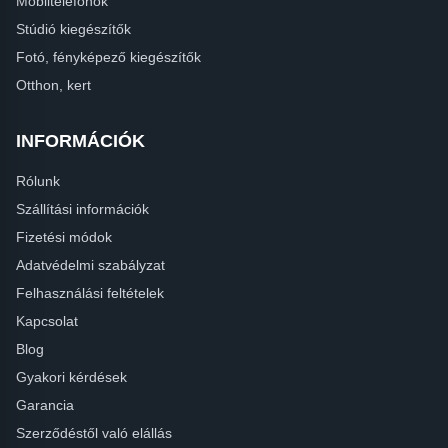
Mobiltelefonok
Stúdió kiegészítők
Fotó, fényképező kiegészítők
Otthon, kert
INFORMÁCIÓK
Rólunk
Szállítási információk
Fizetési módok
Adatvédelmi szabályzat
Felhasználási feltételek
Kapcsolat
Blog
Gyakori kérdések
Garancia
Szerződéstől való elállás