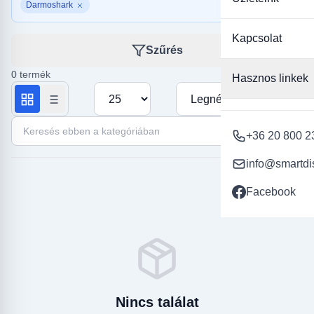
Darmoshark
órákon át tartó könnyed játékélményt is lehetővé tesz. Fedezd fel
a legújabb gamer billentyűzet kínálatot, és emeld új szintre a
játékélményt a megfelelő eszközök választásával. Akár kezdő,
Kapcsolat
akár haladó játékos vagy, ezek a billentyűzetek hozzájárulnak a
Szűrés
teljesítmény javításához és a maximális játékélmény eléréséhez.
0 termék
Hasznos linkek
Termékek száma oldalanként
Rendezés
Keresés ebben a kategóriában
+36 20 800 2
info@smartdi
Facebook
Nincs találat