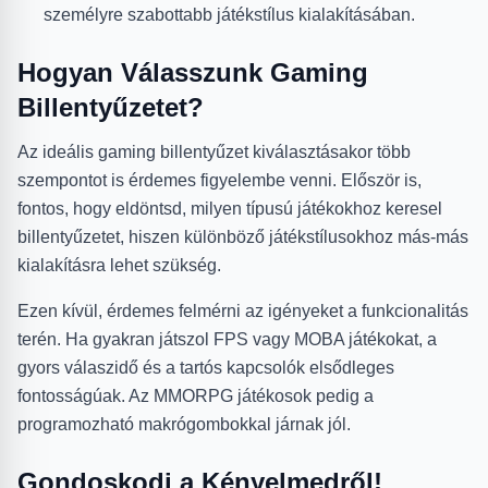
személyre szabottabb játékstílus kialakításában.
Hogyan Válasszunk Gaming
Billentyűzetet?
Az ideális gaming billentyűzet kiválasztásakor több
szempontot is érdemes figyelembe venni. Először is,
fontos, hogy eldöntsd, milyen típusú játékokhoz keresel
billentyűzetet, hiszen különböző játékstílusokhoz más-más
kialakításra lehet szükség.
Ezen kívül, érdemes felmérni az igényeket a funkcionalitás
terén. Ha gyakran játszol FPS vagy MOBA játékokat, a
gyors válaszidő és a tartós kapcsolók elsődleges
fontosságúak. Az MMORPG játékosok pedig a
programozható makrógombokkal járnak jól.
Gondoskodj a Kényelmedről!