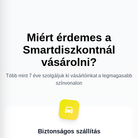
Miért érdemes a
Smartdiszkontnál
vásárolni?
Több mint 7 éve szolgáljuk ki vásárlóinkat a legmagasabb
színvonalon
Biztonságos szállítás