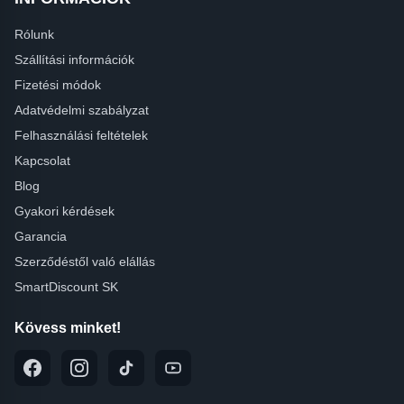
Rólunk
Szállítási információk
Fizetési módok
Adatvédelmi szabályzat
Felhasználási feltételek
Kapcsolat
Blog
Gyakori kérdések
Garancia
Szerződéstől való elállás
SmartDiscount SK
Kövess minket!