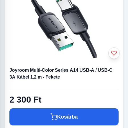
Joyroom Multi-Color Series A14 USB-A / USB-C
3A Kábel 1.2 m - Fekete
2 300 Ft
Kosárba