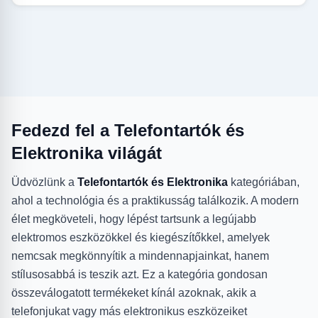
Fedezd fel a Telefontartók és
Elektronika világát
Üdvözlünk a
Telefontartók és Elektronika
kategóriában,
ahol a technológia és a praktikusság találkozik. A modern
élet megköveteli, hogy lépést tartsunk a legújabb
elektromos eszközökkel és kiegészítőkkel, amelyek
nemcsak megkönnyítik a mindennapjainkat, hanem
stílusosabbá is teszik azt. Ez a kategória gondosan
összeválogatott termékeket kínál azoknak, akik a
telefonjukat vagy más elektronikus eszközeiket