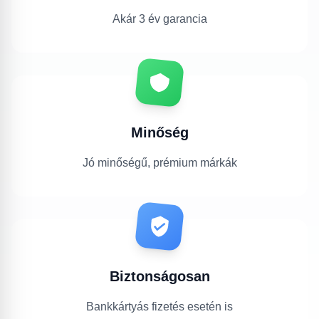
Akár 3 év garancia
Minőség
Jó minőségű, prémium márkák
Biztonságosan
Bankkártyás fizetés esetén is