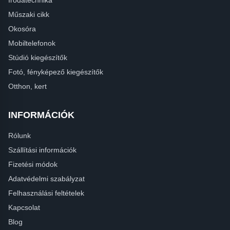
Műszaki cikk
Okosóra
Mobiltelefonok
Stúdió kiegészítők
Fotó, fényképező kiegészítők
Otthon, kert
INFORMÁCIÓK
Rólunk
Szállítási információk
Fizetési módok
Adatvédelmi szabályzat
Felhasználási feltételek
Kapcsolat
Blog