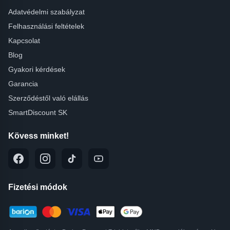
Adatvédelmi szabályzat
Felhasználási feltételek
Kapcsolat
Blog
Gyakori kérdések
Garancia
Szerződéstől való elállás
SmartDiscount SK
Kövess minket!
Fizetési módok