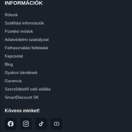
INFORMÁCIÓK
Rólunk
Szállítási információk
Fizetési módok
Adatvédelmi szabályzat
Felhasználási feltételek
Kapcsolat
Blog
Gyakori kérdések
Garancia
Szerződéstől való elállás
SmartDiscount SK
Kövess minket!