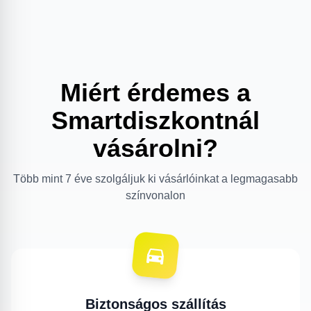
Miért érdemes a
Smartdiszkontnál
vásárolni?
Több mint 7 éve szolgáljuk ki vásárlóinkat a legmagasabb
színvonalon
Biztonságos szállítás