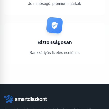
Jó minőségű, prémium márkák
Biztonságosan
Bankkártyás fizetés esetén is