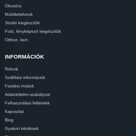
Okosóra
Mobiltelefonok
Stúdió kiegészítők
Fotó, fényképező kiegészítők
Otthon, kert
INFORMÁCIÓK
Rólunk
Szállítási információk
Fizetési módok
Adatvédelmi szabályzat
Felhasználási feltételek
Kapcsolat
Blog
Gyakori kérdések