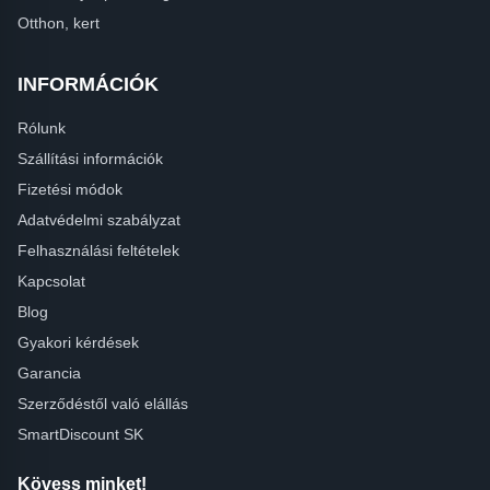
Otthon, kert
INFORMÁCIÓK
Rólunk
Szállítási információk
Fizetési módok
Adatvédelmi szabályzat
Felhasználási feltételek
Kapcsolat
Blog
Gyakori kérdések
Garancia
Szerződéstől való elállás
SmartDiscount SK
Kövess minket!